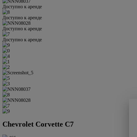
Доступно к аренде
Доступно к аренде
Доступно к аренде
Доступно к аренде
Chevrolet Corvette C7