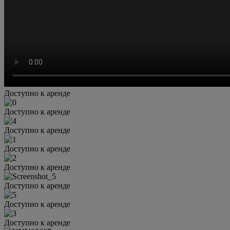
Доступно к аренде
Доступно к аренде
Доступно к аренде
Доступно к аренде
Доступно к аренде
Доступно к аренде
Доступно к аренде
Доступно к аренде