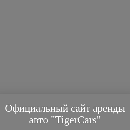
Официальный сайт аренды
авто "TigerCars"