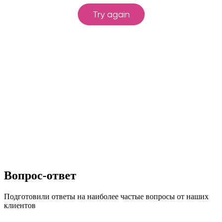
Вопрос-ответ
Подготовили ответы на наиболее частые вопросы от наших
клиентов