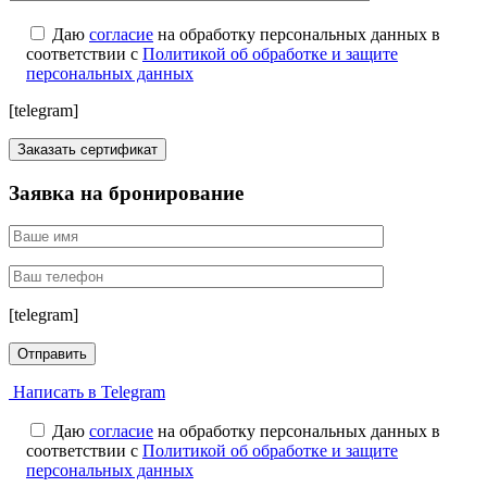
Даю
согласие
на обработку персональных данных в
соответствии с
Политикой об обработке и защите
персональных данных
[telegram]
Заявка на бронирование
[telegram]
Написать в Telegram
Даю
согласие
на обработку персональных данных в
соответствии с
Политикой об обработке и защите
персональных данных