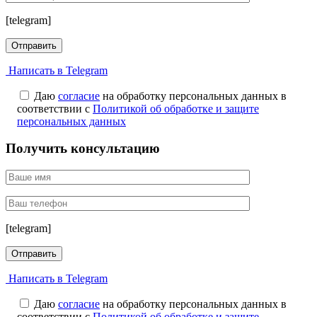
[telegram]
Написать в Telegram
Даю
согласие
на обработку персональных данных в
соответствии с
Политикой об обработке и защите
персональных данных
Получить консультацию
[telegram]
Написать в Telegram
Даю
согласие
на обработку персональных данных в
соответствии с
Политикой об обработке и защите