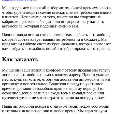
Мы предлагаем широкий выбор автомобилей премиум класса,
чтобы удовлетворить самые взыскательные требования наших
клиентов. Независимо от того, ищете ли вы спортивный
кабриолет, роскошный седан или внедорожник, у нас есть
автомобиль, который подойдет именно вам.
Наша команда всегда готова помочь вам выбрать автомобиль,
который соответствует вашим потребностям и бюджету. Мы
предлагаем гибкую систему бронирования, которая позволяет
вам выбрать автомобиль онлайн и забронировать его заранее.
Как заказать
Мы ценим ваше время и комфорт, поэтому предлагаем услугу
доставки автомобиля прямо к вашему адресу. Просто укажите
место, куда вы хотите, чтобы мы доставили автомобиль, и мы
организуем все остальное. Водители приедут в указанное
время и доставят автомобиль прямо к вашему порогу. Это
особенно удобно, если вы находитесь в командировке или
путешествуете и не хотите тратить время на поездку к нам.
Наши автомобили всегда в отличном техническом состоянии
и готовы к использованию в любое время. Мы гарантируем