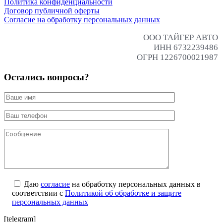
Политика конфиденциальности
Договор публичной оферты
Согласие на обработку персональных данных
ООО ТАЙГЕР АВТО
ИНН 6732239486
ОГРН 1226700021987
Остались вопросы?
Даю
согласие
на обработку персональных данных в
соответствии с
Политикой об обработке и защите
персональных данных
[telegram]