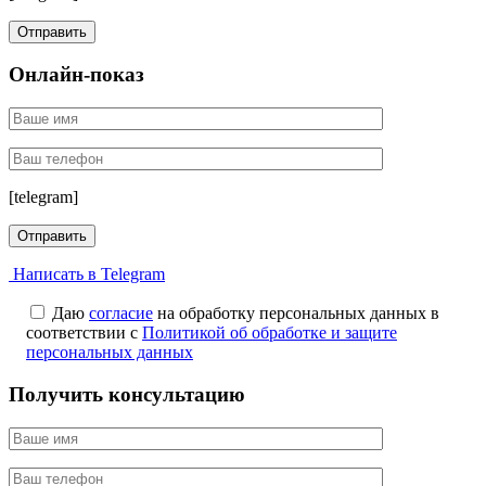
Онлайн-показ
[telegram]
Написать в Telegram
Даю
согласие
на обработку персональных данных в
соответствии с
Политикой об обработке и защите
персональных данных
Получить консультацию