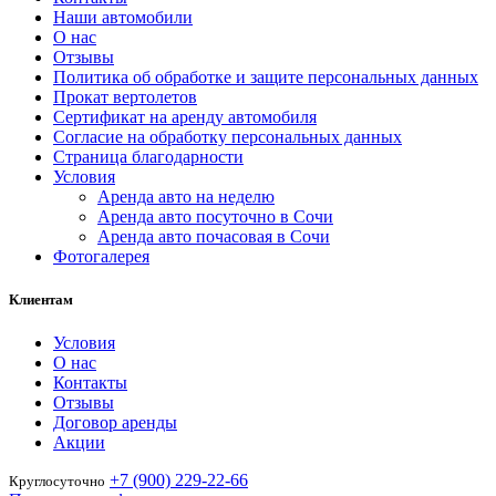
Наши автомобили
О нас
Отзывы
Политика об обработке и защите персональных данных
Прокат вертолетов
Сертификат на аренду автомобиля
Согласие на обработку персональных данных
Страница благодарности
Условия
Аренда авто на неделю
Аренда авто посуточно в Сочи
Аренда авто почасовая в Сочи
Фотогалерея
Клиентам
Условия
О нас
Контакты
Отзывы
Договор аренды
Акции
+7 (900) 229-22-66
Круглосуточно