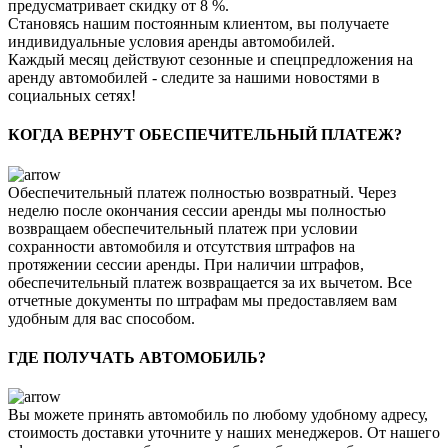
предусматривает скидку от 8 %.
Становясь нашим постоянным клиентом, вы получаете
индивидуальные условия аренды автомобилей.
Каждый месяц действуют сезонные и спецпредложения на
аренду автомобилей - следите за нашими новостями в
социальных сетях!
КОГДА ВЕРНУТ ОБЕСПЕЧИТЕЛЬНЫЙ ПЛАТЕЖ?
Обеспечительный платеж полностью возвратный. Через
неделю после окончания сессии аренды мы полностью
возвращаем обеспечительный платеж при условии
сохранности автомобиля и отсутствия штрафов на
протяжении сессии аренды. При наличии штрафов,
обеспечительный платеж возвращается за их вычетом. Все
отчетные документы по штрафам мы предоставляем вам
удобным для вас способом.
ГДЕ ПОЛУЧАТЬ АВТОМОБИЛЬ?
Вы можете принять автомобиль по любому удобному адресу,
стоимость доставки уточните у наших менеджеров. От нашего