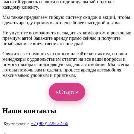
высокий уровень сервиса и индивидуальный подход к
каждому клиенту.
Мы также предлагаем гибкую систему скидок и акций, чтобы
сделать аренду премиум авто еще более выгодной для вас.
Не упустите возможность насладиться комфортом и роскошью
премиум авто! Закажите аренду прямо сейчас и получите
незабываемые впечатления от поездки!
Свяжитесь с нами по указанным на сайте контактам, и наши
менеджеры с удовольствием ответят на все ваши вопросы и
помогут выбрать подходящую модель автомобиля. Мы всегда
готовы помочь вам и сделать процесс аренды автомобиля
максимально удобным и приятным.
«Старт»
Наши контакты
+7 (900) 229-22-66
Круглосуточно