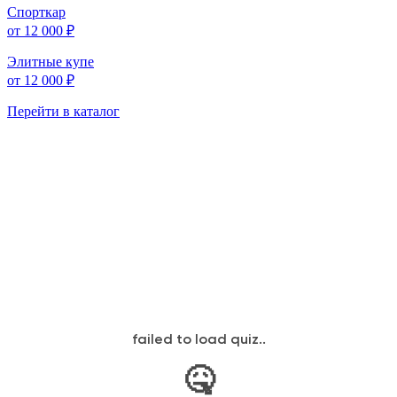
Спорткар
от 12 000 ₽
Элитные купе
от 12 000 ₽
Перейти в каталог