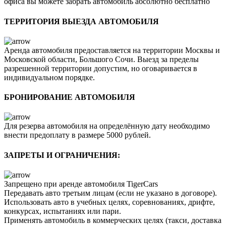
офиса вы можете забрать автомобиль абсолютно бесплатно
ТЕРРИТОРИЯ ВЫЕЗДА АВТОМОБИЛЯ
Аренда автомобиля предоставляется на территории Москвы и
Московской области, Большого Сочи. Выезд за пределы
разрешенной территории допустим, но оговаривается в
индивидуальном порядке.
БРОНИРОВАНИЕ АВТОМОБИЛЯ
Для резерва автомобиля на определённую дату необходимо
внести предоплату в размере 5000 рублей.
ЗАПРЕТЫ И ОГРАНИЧЕНИЯ:
Запрещено при аренде автомобиля TigerCars
Передавать авто третьим лицам (если не указано в договоре).
Использовать авто в учебных целях, соревнованиях, дрифте,
конкурсах, испытаниях или пари.
Применять автомобиль в коммерческих целях (такси, доставка