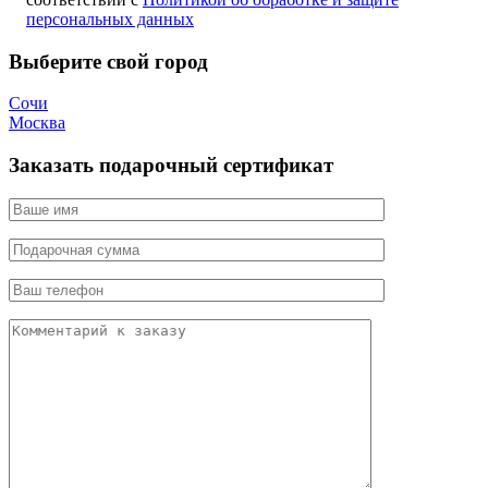
персональных данных
Выберите свой город
Сочи
Москва
Заказать подарочный сертификат