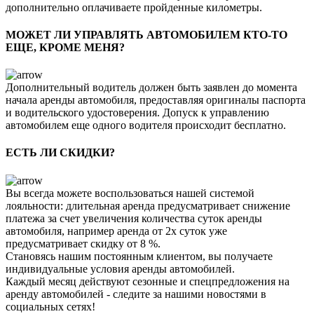
дополнительно оплачиваете пройденные километры.
МОЖЕТ ЛИ УПРАВЛЯТЬ АВТОМОБИЛЕМ КТО-ТО
ЕЩЕ, КРОМЕ МЕНЯ?
Дополнительный водитель должен быть заявлен до момента
начала аренды автомобиля, предоставляя оригиналы паспорта
и водительского удостоверения. Допуск к управлению
автомобилем еще одного водителя происходит бесплатно.
ЕСТЬ ЛИ СКИДКИ?
Вы всегда можете воспользоваться нашей системой
лояльности: длительная аренда предусматривает снижение
платежа за счет увеличения количества суток аренды
автомобиля, например аренда от 2х суток уже
предусматривает скидку от 8 %.
Становясь нашим постоянным клиентом, вы получаете
индивидуальные условия аренды автомобилей.
Каждый месяц действуют сезонные и спецпредложения на
аренду автомобилей - следите за нашими новостями в
социальных сетях!