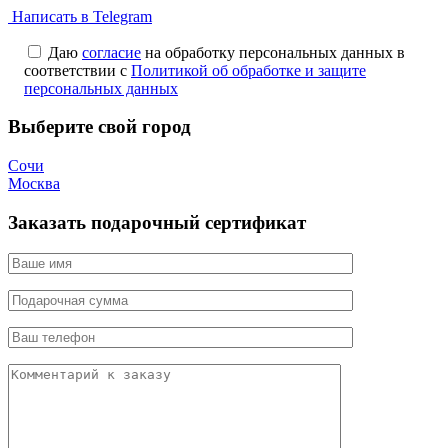
Написать в Telegram
Даю
согласие
на обработку персональных данных в
соответствии с
Политикой об обработке и защите
персональных данных
Выберите свой город
Сочи
Москва
Заказать подарочный сертификат