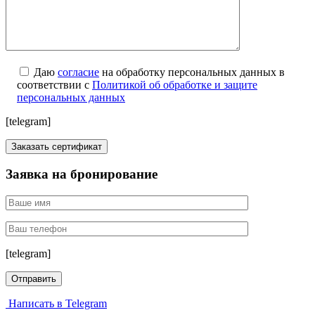
Даю
согласие
на обработку персональных данных в
соответствии с
Политикой об обработке и защите
персональных данных
[telegram]
Заявка на бронирование
[telegram]
Написать в Telegram