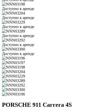
Доступно к аренде
Доступно к аренде
Доступно к аренде
Доступно к аренде
Доступно к аренде
Доступно к аренде
PORSCHE 911 Carrera 4S