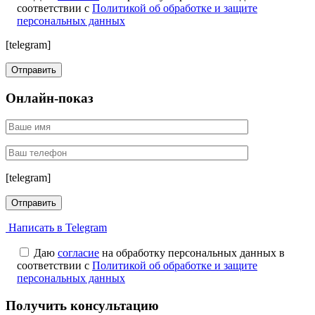
соответствии с
Политикой об обработке и защите
персональных данных
[telegram]
Онлайн-показ
[telegram]
Написать в Telegram
Даю
согласие
на обработку персональных данных в
соответствии с
Политикой об обработке и защите
персональных данных
Получить консультацию