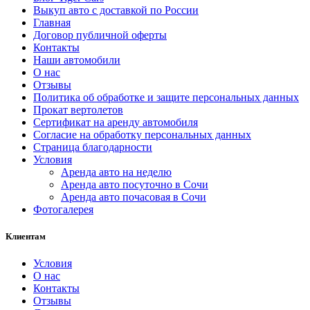
Выкуп авто с доставкой по России
Главная
Договор публичной оферты
Контакты
Наши автомобили
О нас
Отзывы
Политика об обработке и защите персональных данных
Прокат вертолетов
Сертификат на аренду автомобиля
Согласие на обработку персональных данных
Страница благодарности
Условия
Аренда авто на неделю
Аренда авто посуточно в Сочи
Аренда авто почасовая в Сочи
Фотогалерея
Клиентам
Условия
О нас
Контакты
Отзывы