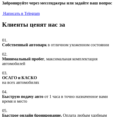
Забронируйте через мессенджеры или задайте ваш вопрос
Написать в Telegram
Клиенты ценят нас за
01.
Собственный автопарк
в отличном ухоженном состоянии
02.
Минимальный пробег
, максимальная комплектация
автомобилей
03.
ОСАГО и КАСКО
на всех автомобилях
04.
Быструю подачу авто
от 1 часа в точно назначенное вами
время и место
05.
Быстрое онлайн бронирование.
Оплата любым удобным