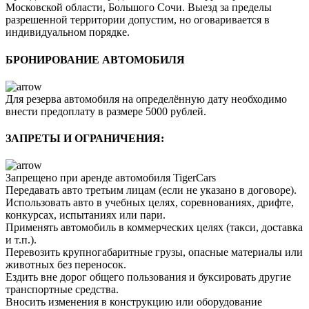
Московской области, Большого Сочи. Выезд за пределы
разрешенной территории допустим, но оговаривается в
индивидуальном порядке.
БРОНИРОВАНИЕ АВТОМОБИЛЯ
Для резерва автомобиля на определённую дату необходимо
внести предоплату в размере 5000 рублей.
ЗАПРЕТЫ И ОГРАНИЧЕНИЯ:
Запрещено при аренде автомобиля TigerCars
Передавать авто третьим лицам (если не указано в договоре).
Использовать авто в учебных целях, соревнованиях, дрифте,
конкурсах, испытаниях или пари.
Применять автомобиль в коммерческих целях (такси, доставка
и т.п.).
Перевозить крупногабаритные грузы, опасные материалы или
животных без переносок.
Ездить вне дорог общего пользования и буксировать другие
транспортные средства.
Вносить изменения в конструкцию или оборудование