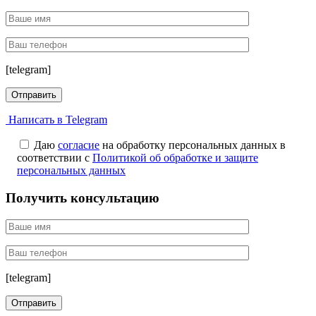
[telegram]
Написать в Telegram
Даю
согласие
на обработку персональных данных в
соответствии с
Политикой об обработке и защите
персональных данных
Получить консультацию
[telegram]