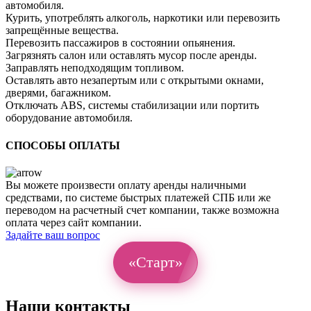
автомобиля.
Курить, употреблять алкоголь, наркотики или перевозить
запрещённые вещества.
Перевозить пассажиров в состоянии опьянения.
Загрязнять салон или оставлять мусор после аренды.
Заправлять неподходящим топливом.
Оставлять авто незапертым или с открытыми окнами,
дверями, багажником.
Отключать ABS, системы стабилизации или портить
оборудование автомобиля.
СПОСОБЫ ОПЛАТЫ
Вы можете произвести оплату аренды наличными
средствами, по системе быстрых платежей СПБ или же
переводом на расчетный счет компании, также возможна
оплата через сайт компании.
Задайте ваш вопрос
«Старт»
Наши контакты