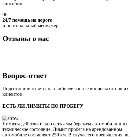
способом
06.
24/7 помощь на дороге
и персональный менеджер
Отзывы о нас
Вопрос-ответ
Подготовили ответы на наиболее частые вопросы от наших
клиентов
ЕСТЬ ЛИ ЛИМИТЫ ПО ПРОБЕГУ
Лимиты действительно есть - мы бережем автомобили и их
техническое состояние. Лимит пробега на арендованном
автомобиле составляет 250 км. В случае его превышения, вы