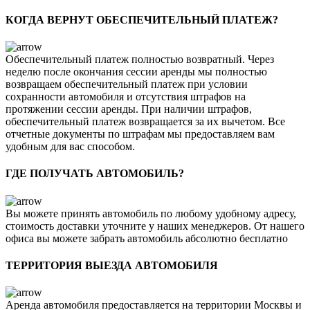
КОГДА ВЕРНУТ ОБЕСПЕЧИТЕЛЬНЫЙ ПЛАТЕЖ?
Обеспечительный платеж полностью возвратный. Через
неделю после окончания сессии аренды мы полностью
возвращаем обеспечительный платеж при условии
сохранности автомобиля и отсутствия штрафов на
протяжении сессии аренды. При наличии штрафов,
обеспечительный платеж возвращается за их вычетом. Все
отчетные документы по штрафам мы предоставляем вам
удобным для вас способом.
ГДЕ ПОЛУЧАТЬ АВТОМОБИЛЬ?
Вы можете принять автомобиль по любому удобному адресу,
стоимость доставки уточните у наших менеджеров. От нашего
офиса вы можете забрать автомобиль абсолютно бесплатно
ТЕРРИТОРИЯ ВЫЕЗДА АВТОМОБИЛЯ
Аренда автомобиля предоставляется на территории Москвы и