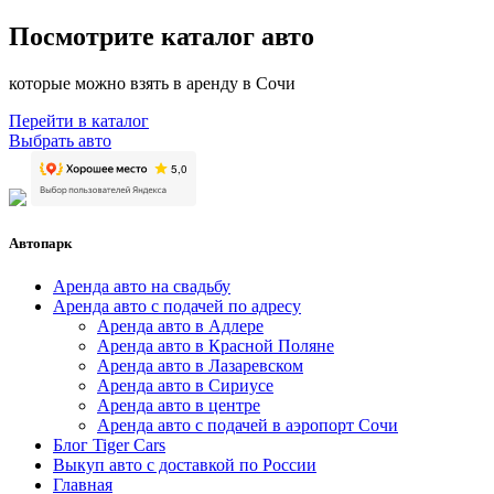
Посмотрите каталог авто
которые можно взять в аренду в Сочи
Перейти в каталог
Выбрать авто
Автопарк
Аренда авто на свадьбу
Аренда авто с подачей по адресу
Аренда авто в Адлере
Аренда авто в Красной Поляне
Аренда авто в Лазаревском
Аренда авто в Сириусе
Аренда авто в центре
Аренда авто с подачей в аэропорт Сочи
Блог Tiger Cars
Выкуп авто с доставкой по России
Главная