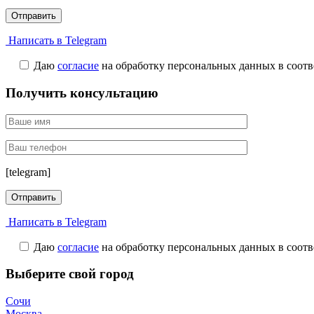
Написать в Telegram
Даю
согласие
на обработку персональных данных в соотв
Получить консультацию
[telegram]
Написать в Telegram
Даю
согласие
на обработку персональных данных в соотв
Выберите свой город
Сочи
Москва