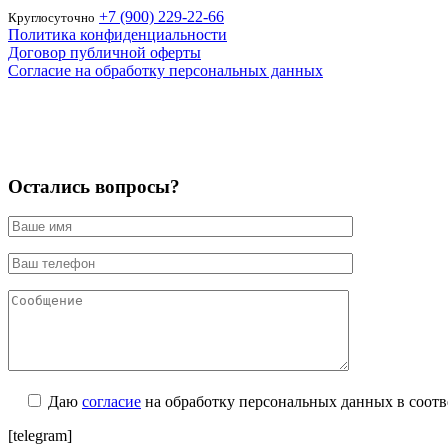
+7 (900) 229-22-66
Круглосуточно
Политика конфиденциальности
Договор публичной оферты
Согласие на обработку персональных данных
Остались вопросы?
Даю
согласие
на обработку персональных данных в соотв
[telegram]