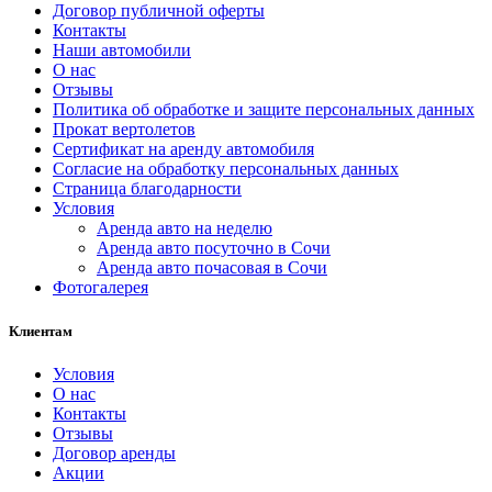
Договор публичной оферты
Контакты
Наши автомобили
О нас
Отзывы
Политика об обработке и защите персональных данных
Прокат вертолетов
Сертификат на аренду автомобиля
Согласие на обработку персональных данных
Страница благодарности
Условия
Аренда авто на неделю
Аренда авто посуточно в Сочи
Аренда авто почасовая в Сочи
Фотогалерея
Клиентам
Условия
О нас
Контакты
Отзывы
Договор аренды
Акции