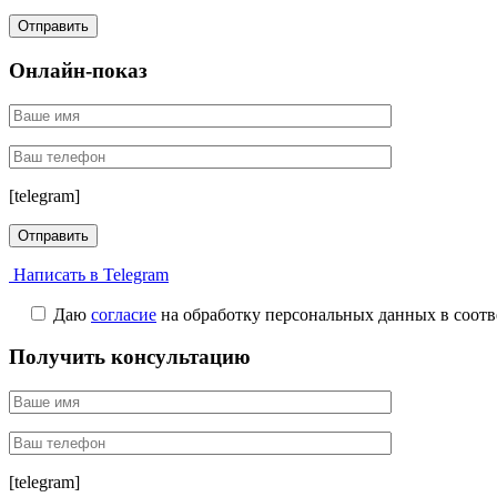
Онлайн-показ
[telegram]
Написать в Telegram
Даю
согласие
на обработку персональных данных в соотв
Получить консультацию
[telegram]